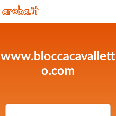
www.bloccacavallett
o.com